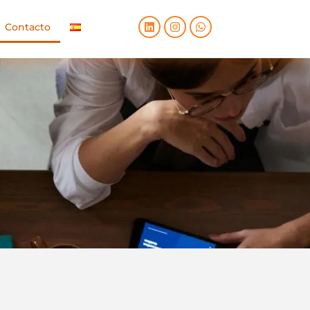
Contacto