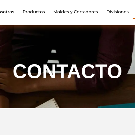
sotros
Productos
Moldes y Cortadores
Divisiones
CONTACTO