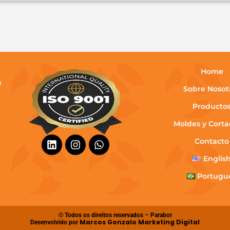
Home
Sobre Nosot
Producto
Moldes y Corta
Contacto
Englis
Portugu
© Todos os direitos reservados – Parabor
Marcos Gonzalo Marketing Digital
Desenvolvido por