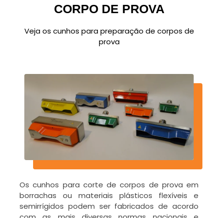
CORPO DE PROVA
Veja os cunhos para preparação de corpos de
prova
Os cunhos para corte de corpos de prova em
borrachas ou materiais plásticos flexíveis e
semirrígidos podem ser fabricados de acordo
com as mais diversas normas nacionais e