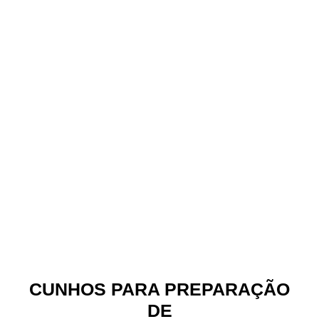
CUNHOS PARA PREPARAÇÃO
DE