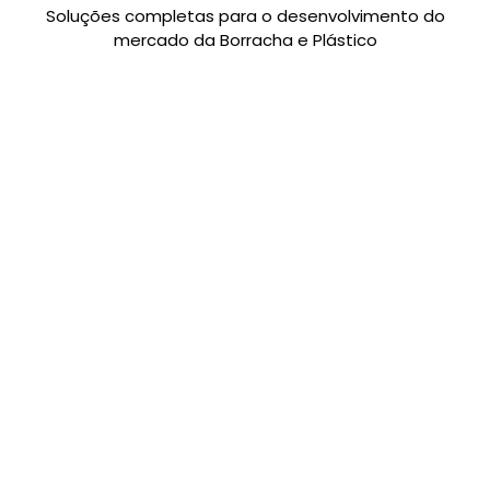
Soluções completas para o desenvolvimento do
mercado da Borracha e Plástico