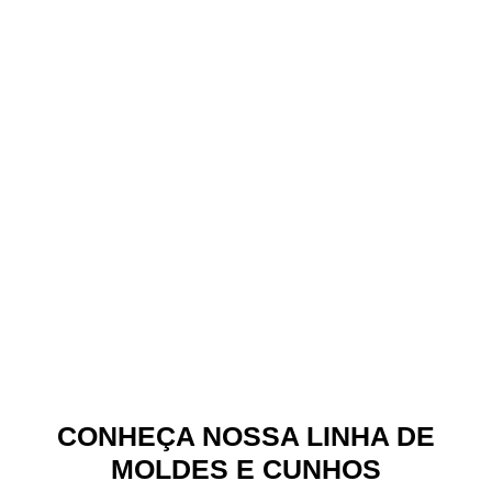
CONHEÇA NOSSA LINHA DE
MOLDES E CUNHOS