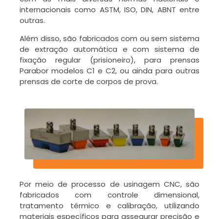
internacionais como ASTM, ISO, DIN, ABNT entre
outras.
Além disso, são fabricados com ou sem sistema
de extração automática e com sistema de
fixação regular (prisioneiro), para prensas
Parabor modelos C1 e C2, ou ainda para outras
prensas de corte de corpos de prova.
Por meio de processo de usinagem CNC, são
fabricados com controle dimensional,
tratamento térmico e calibração, utilizando
materiais específicos para assegurar precisão e