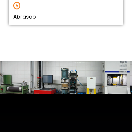
Abrasão