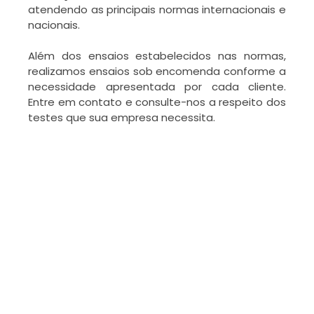
atendendo as principais normas internacionais e
nacionais.
Além dos ensaios estabelecidos nas normas,
realizamos ensaios sob encomenda conforme a
necessidade apresentada por cada cliente.
Entre em contato e consulte-nos a respeito dos
testes que sua empresa necessita.