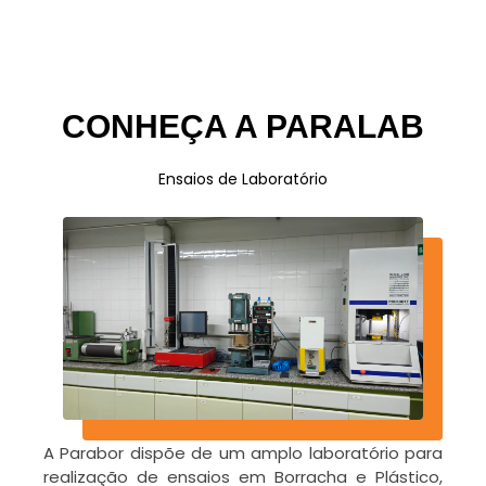
CONHEÇA A PARALAB
Ensaios de Laboratório
A Parabor dispõe de um amplo laboratório para
realização de ensaios em Borracha e Plástico,