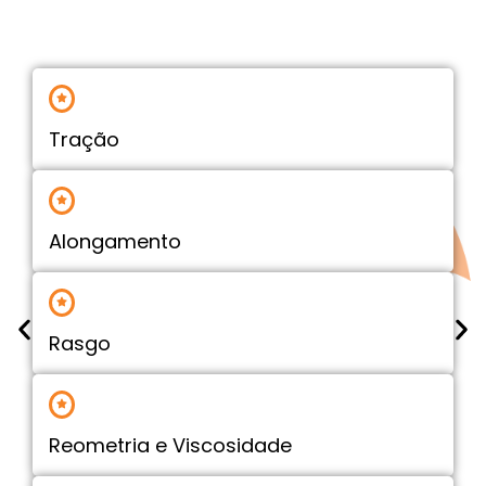
Tração
Alongamento
Rasgo
Reometria e Viscosidade